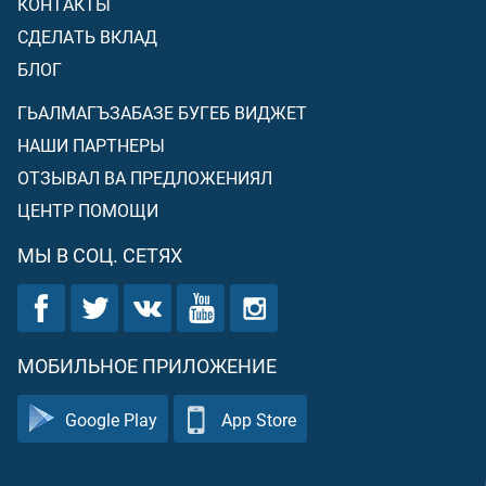
КОНТАКТЫ
СДЕЛАТЬ ВКЛАД
БЛОГ
ГЬАЛМАГЪЗАБАЗЕ БУГЕБ ВИДЖЕТ
НАШИ ПАРТНЕРЫ
ОТЗЫВАЛ ВА ПРЕДЛОЖЕНИЯЛ
ЦЕНТР ПОМОЩИ
МЫ В СОЦ. СЕТЯХ
МОБИЛЬНОЕ ПРИЛОЖЕНИЕ
Google Play
App Store