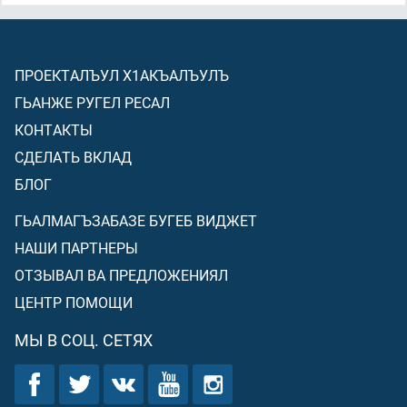
ПРОЕКТАЛЪУЛ Х1АКЪАЛЪУЛЪ
ГЬАНЖЕ РУГЕЛ РЕСАЛ
КОНТАКТЫ
СДЕЛАТЬ ВКЛАД
БЛОГ
ГЬАЛМАГЪЗАБАЗЕ БУГЕБ ВИДЖЕТ
НАШИ ПАРТНЕРЫ
ОТЗЫВАЛ ВА ПРЕДЛОЖЕНИЯЛ
ЦЕНТР ПОМОЩИ
МЫ В СОЦ. СЕТЯХ