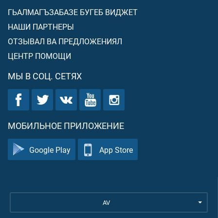
ГЬАЛМАГЪЗАБАЗЕ БУГЕБ ВИДЖЕТ
НАШИ ПАРТНЕРЫ
ОТЗЫВАЛ ВА ПРЕДЛОЖЕНИЯЛ
ЦЕНТР ПОМОЩИ
МЫ В СОЦ. СЕТЯХ
МОБИЛЬНОЕ ПРИЛОЖЕНИЕ
Google Play
App Store
AV