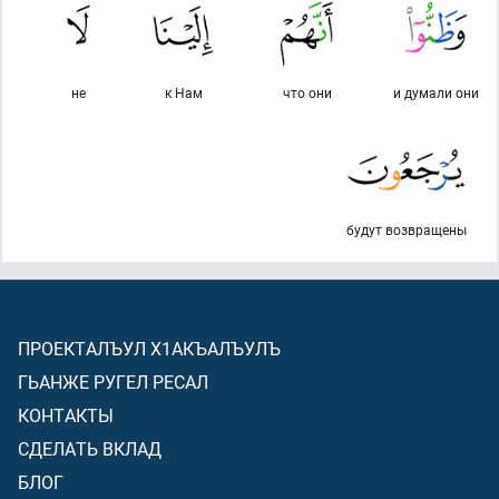
не
к Нам
что они
и думали они
будут возвращены
ПРОЕКТАЛЪУЛ Х1АКЪАЛЪУЛЪ
ГЬАНЖЕ РУГЕЛ РЕСАЛ
КОНТАКТЫ
СДЕЛАТЬ ВКЛАД
БЛОГ