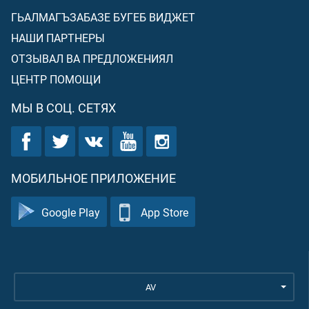
ГЬАЛМАГЪЗАБАЗЕ БУГЕБ ВИДЖЕТ
НАШИ ПАРТНЕРЫ
ОТЗЫВАЛ ВА ПРЕДЛОЖЕНИЯЛ
ЦЕНТР ПОМОЩИ
МЫ В СОЦ. СЕТЯХ
МОБИЛЬНОЕ ПРИЛОЖЕНИЕ
Google Play
App Store
AV