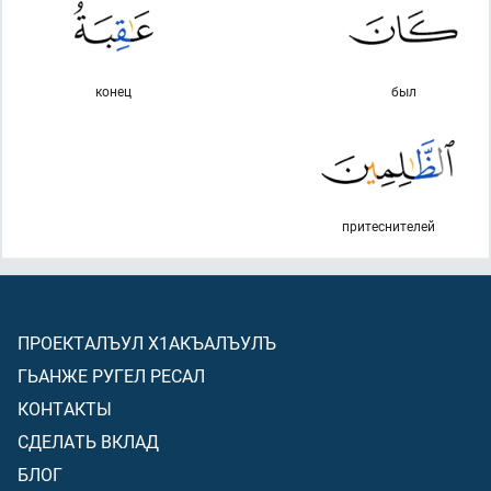
конец
был
притеснителей
ПРОЕКТАЛЪУЛ Х1АКЪАЛЪУЛЪ
ГЬАНЖЕ РУГЕЛ РЕСАЛ
КОНТАКТЫ
СДЕЛАТЬ ВКЛАД
БЛОГ