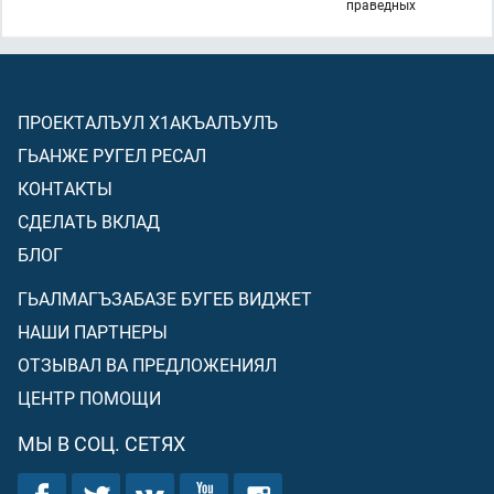
праведных
ПРОЕКТАЛЪУЛ Х1АКЪАЛЪУЛЪ
ГЬАНЖЕ РУГЕЛ РЕСАЛ
КОНТАКТЫ
СДЕЛАТЬ ВКЛАД
БЛОГ
ГЬАЛМАГЪЗАБАЗЕ БУГЕБ ВИДЖЕТ
НАШИ ПАРТНЕРЫ
ОТЗЫВАЛ ВА ПРЕДЛОЖЕНИЯЛ
ЦЕНТР ПОМОЩИ
МЫ В СОЦ. СЕТЯХ