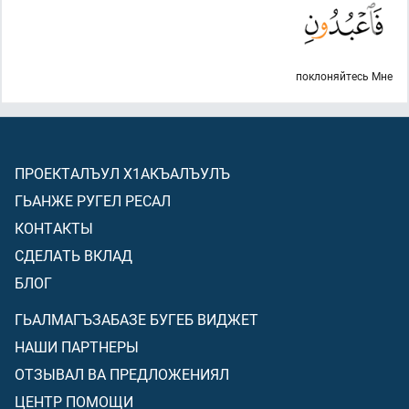
поклоняйтесь Мне
ПРОЕКТАЛЪУЛ Х1АКЪАЛЪУЛЪ
ГЬАНЖЕ РУГЕЛ РЕСАЛ
КОНТАКТЫ
СДЕЛАТЬ ВКЛАД
БЛОГ
ГЬАЛМАГЪЗАБАЗЕ БУГЕБ ВИДЖЕТ
НАШИ ПАРТНЕРЫ
ОТЗЫВАЛ ВА ПРЕДЛОЖЕНИЯЛ
ЦЕНТР ПОМОЩИ