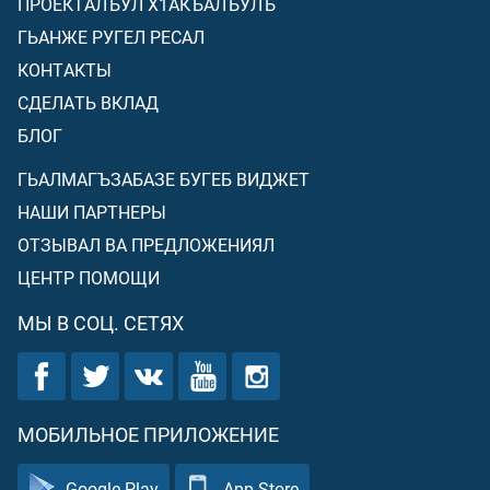
ПРОЕКТАЛЪУЛ Х1АКЪАЛЪУЛЪ
ГЬАНЖЕ РУГЕЛ РЕСАЛ
КОНТАКТЫ
СДЕЛАТЬ ВКЛАД
БЛОГ
ГЬАЛМАГЪЗАБАЗЕ БУГЕБ ВИДЖЕТ
НАШИ ПАРТНЕРЫ
ОТЗЫВАЛ ВА ПРЕДЛОЖЕНИЯЛ
ЦЕНТР ПОМОЩИ
МЫ В СОЦ. СЕТЯХ
МОБИЛЬНОЕ ПРИЛОЖЕНИЕ
Google Play
App Store