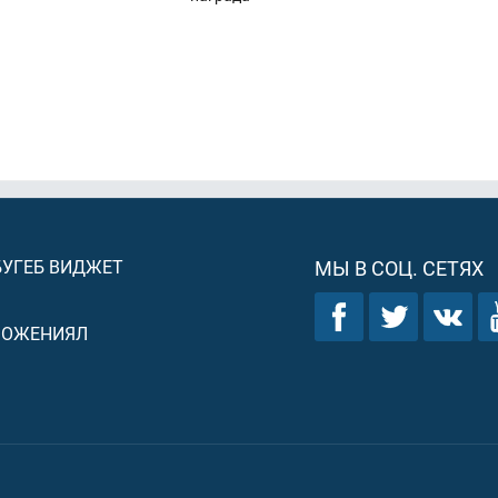
БУГЕБ ВИДЖЕТ
МЫ В СОЦ. СЕТЯХ
ЛОЖЕНИЯЛ