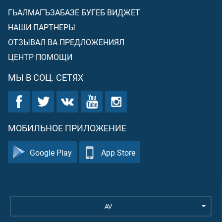
ГЬАЛМАГЪЗАБАЗЕ БУГЕБ ВИДЖЕТ
НАШИ ПАРТНЕРЫ
ОТЗЫВАЛ ВА ПРЕДЛОЖЕНИЯЛ
ЦЕНТР ПОМОЩИ
МЫ В СОЦ. СЕТЯХ
МОБИЛЬНОЕ ПРИЛОЖЕНИЕ
Google Play
App Store
AV