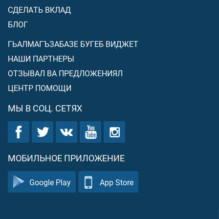
СДЕЛАТЬ ВКЛАД
БЛОГ
ГЬАЛМАГЪЗАБАЗЕ БУГЕБ ВИДЖЕТ
НАШИ ПАРТНЕРЫ
ОТЗЫВАЛ ВА ПРЕДЛОЖЕНИЯЛ
ЦЕНТР ПОМОЩИ
МЫ В СОЦ. СЕТЯХ
МОБИЛЬНОЕ ПРИЛОЖЕНИЕ
Google Play
App Store