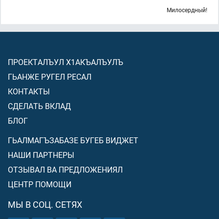
Милосердный!
ПРОЕКТАЛЪУЛ Х1АКЪАЛЪУЛЪ
ГЬАНЖЕ РУГЕЛ РЕСАЛ
КОНТАКТЫ
СДЕЛАТЬ ВКЛАД
БЛОГ
ГЬАЛМАГЪЗАБАЗЕ БУГЕБ ВИДЖЕТ
НАШИ ПАРТНЕРЫ
ОТЗЫВАЛ ВА ПРЕДЛОЖЕНИЯЛ
ЦЕНТР ПОМОЩИ
МЫ В СОЦ. СЕТЯХ