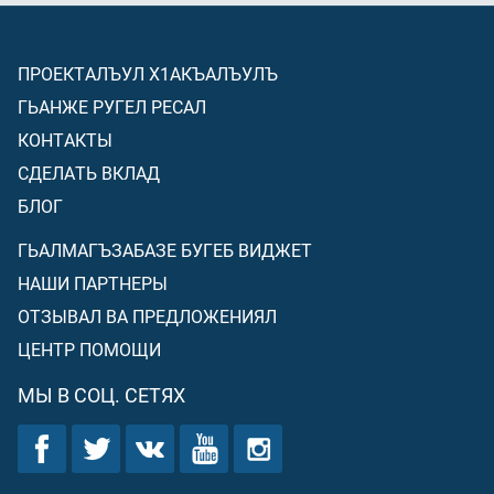
ПРОЕКТАЛЪУЛ Х1АКЪАЛЪУЛЪ
ГЬАНЖЕ РУГЕЛ РЕСАЛ
КОНТАКТЫ
СДЕЛАТЬ ВКЛАД
БЛОГ
ГЬАЛМАГЪЗАБАЗЕ БУГЕБ ВИДЖЕТ
НАШИ ПАРТНЕРЫ
ОТЗЫВАЛ ВА ПРЕДЛОЖЕНИЯЛ
ЦЕНТР ПОМОЩИ
МЫ В СОЦ. СЕТЯХ