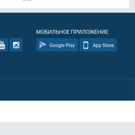
МОБИЛЬНОЕ ПРИЛОЖЕНИЕ
Google Play
App Store