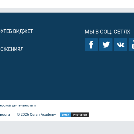
БУГЕБ ВИДЖЕТ
МЫ В СОЦ. СЕТЯХ
ЛОЖЕНИЯЛ
ерской деятельности и
ности
©
2026
Quran Academy