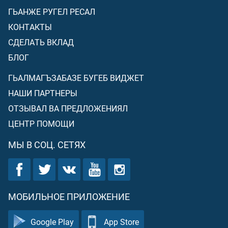
ГЬАНЖЕ РУГЕЛ РЕСАЛ
КОНТАКТЫ
СДЕЛАТЬ ВКЛАД
БЛОГ
ГЬАЛМАГЪЗАБАЗЕ БУГЕБ ВИДЖЕТ
НАШИ ПАРТНЕРЫ
ОТЗЫВАЛ ВА ПРЕДЛОЖЕНИЯЛ
ЦЕНТР ПОМОЩИ
МЫ В СОЦ. СЕТЯХ
МОБИЛЬНОЕ ПРИЛОЖЕНИЕ
Google Play
App Store