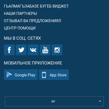
ГЬАЛМАГЪЗАБАЗЕ БУГЕБ ВИДЖЕТ
НАШИ ПАРТНЕРЫ
ОТЗЫВАЛ ВА ПРЕДЛОЖЕНИЯЛ
ЦЕНТР ПОМОЩИ
МЫ В СОЦ. СЕТЯХ
МОБИЛЬНОЕ ПРИЛОЖЕНИЕ
Google Play
App Store
AV