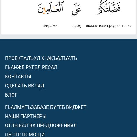
мирами.
пред
оказал вам предпочтение
ПРОЕКТАЛЪУЛ Х1АКЪАЛЪУЛЪ
ГЬАНЖЕ РУГЕЛ РЕСАЛ
КОНТАКТЫ
СДЕЛАТЬ ВКЛАД
БЛОГ
ГЬАЛМАГЪЗАБАЗЕ БУГЕБ ВИДЖЕТ
НАШИ ПАРТНЕРЫ
ОТЗЫВАЛ ВА ПРЕДЛОЖЕНИЯЛ
ЦЕНТР ПОМОЩИ