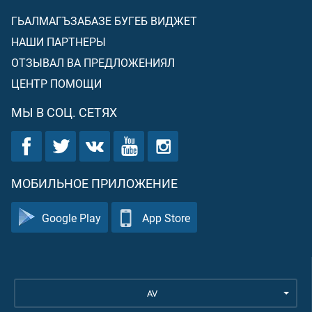
ГЬАЛМАГЪЗАБАЗЕ БУГЕБ ВИДЖЕТ
НАШИ ПАРТНЕРЫ
ОТЗЫВАЛ ВА ПРЕДЛОЖЕНИЯЛ
ЦЕНТР ПОМОЩИ
МЫ В СОЦ. СЕТЯХ
МОБИЛЬНОЕ ПРИЛОЖЕНИЕ
Google Play
App Store
AV