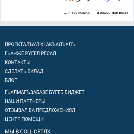
для верующих.
и радостная весть
ПРОЕКТАЛЪУЛ Х1АКЪАЛЪУЛЪ
ГЬАНЖЕ РУГЕЛ РЕСАЛ
КОНТАКТЫ
СДЕЛАТЬ ВКЛАД
БЛОГ
ГЬАЛМАГЪЗАБАЗЕ БУГЕБ ВИДЖЕТ
НАШИ ПАРТНЕРЫ
ОТЗЫВАЛ ВА ПРЕДЛОЖЕНИЯЛ
ЦЕНТР ПОМОЩИ
МЫ В СОЦ. СЕТЯХ