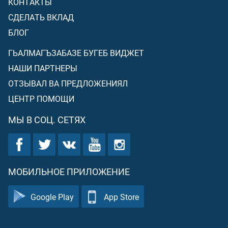
КОНТАКТЫ
СДЕЛАТЬ ВКЛАД
БЛОГ
ГЬАЛМАГЪЗАБАЗЕ БУГЕБ ВИДЖЕТ
НАШИ ПАРТНЕРЫ
ОТЗЫВАЛ ВА ПРЕДЛОЖЕНИЯЛ
ЦЕНТР ПОМОЩИ
МЫ В СОЦ. СЕТЯХ
МОБИЛЬНОЕ ПРИЛОЖЕНИЕ
Google Play
App Store