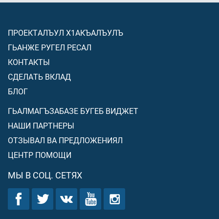
ПРОЕКТАЛЪУЛ Х1АКЪАЛЪУЛЪ
ГЬАНЖЕ РУГЕЛ РЕСАЛ
КОНТАКТЫ
СДЕЛАТЬ ВКЛАД
БЛОГ
ГЬАЛМАГЪЗАБАЗЕ БУГЕБ ВИДЖЕТ
НАШИ ПАРТНЕРЫ
ОТЗЫВАЛ ВА ПРЕДЛОЖЕНИЯЛ
ЦЕНТР ПОМОЩИ
МЫ В СОЦ. СЕТЯХ