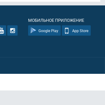
МОБИЛЬНОЕ ПРИЛОЖЕНИЕ
Google Play
App Store