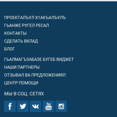
ПРОЕКТАЛЪУЛ Х1АКЪАЛЪУЛЪ
ГЬАНЖЕ РУГЕЛ РЕСАЛ
КОНТАКТЫ
СДЕЛАТЬ ВКЛАД
БЛОГ
ГЬАЛМАГЪЗАБАЗЕ БУГЕБ ВИДЖЕТ
НАШИ ПАРТНЕРЫ
ОТЗЫВАЛ ВА ПРЕДЛОЖЕНИЯЛ
ЦЕНТР ПОМОЩИ
МЫ В СОЦ. СЕТЯХ