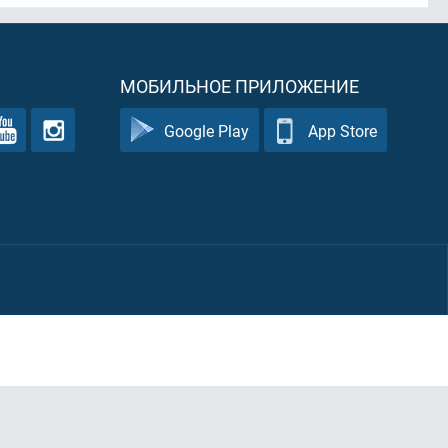
МОБИЛЬНОЕ ПРИЛОЖЕНИЕ
Google Play
App Store