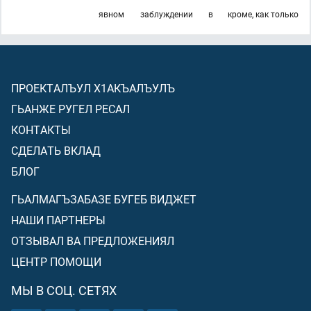
явном
заблуждении
в
кроме, как только
ПРОЕКТАЛЪУЛ Х1АКЪАЛЪУЛЪ
ГЬАНЖЕ РУГЕЛ РЕСАЛ
КОНТАКТЫ
СДЕЛАТЬ ВКЛАД
БЛОГ
ГЬАЛМАГЪЗАБАЗЕ БУГЕБ ВИДЖЕТ
НАШИ ПАРТНЕРЫ
ОТЗЫВАЛ ВА ПРЕДЛОЖЕНИЯЛ
ЦЕНТР ПОМОЩИ
МЫ В СОЦ. СЕТЯХ