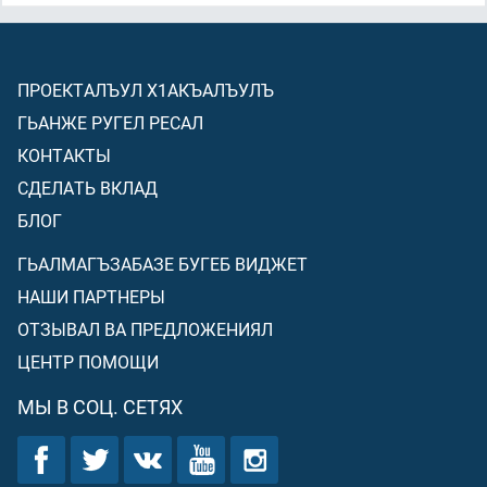
ПРОЕКТАЛЪУЛ Х1АКЪАЛЪУЛЪ
ГЬАНЖЕ РУГЕЛ РЕСАЛ
КОНТАКТЫ
СДЕЛАТЬ ВКЛАД
БЛОГ
ГЬАЛМАГЪЗАБАЗЕ БУГЕБ ВИДЖЕТ
НАШИ ПАРТНЕРЫ
ОТЗЫВАЛ ВА ПРЕДЛОЖЕНИЯЛ
ЦЕНТР ПОМОЩИ
МЫ В СОЦ. СЕТЯХ