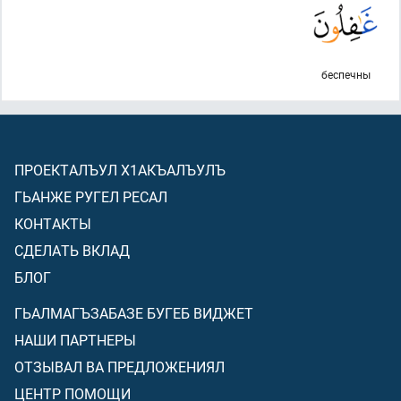
беспечны
ПРОЕКТАЛЪУЛ Х1АКЪАЛЪУЛЪ
ГЬАНЖЕ РУГЕЛ РЕСАЛ
КОНТАКТЫ
СДЕЛАТЬ ВКЛАД
БЛОГ
ГЬАЛМАГЪЗАБАЗЕ БУГЕБ ВИДЖЕТ
НАШИ ПАРТНЕРЫ
ОТЗЫВАЛ ВА ПРЕДЛОЖЕНИЯЛ
ЦЕНТР ПОМОЩИ