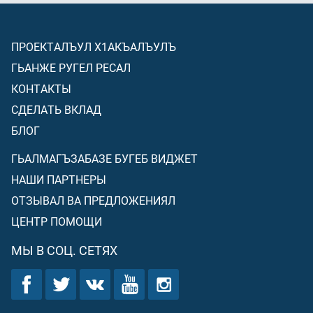
ПРОЕКТАЛЪУЛ Х1АКЪАЛЪУЛЪ
ГЬАНЖЕ РУГЕЛ РЕСАЛ
КОНТАКТЫ
СДЕЛАТЬ ВКЛАД
БЛОГ
ГЬАЛМАГЪЗАБАЗЕ БУГЕБ ВИДЖЕТ
НАШИ ПАРТНЕРЫ
ОТЗЫВАЛ ВА ПРЕДЛОЖЕНИЯЛ
ЦЕНТР ПОМОЩИ
МЫ В СОЦ. СЕТЯХ