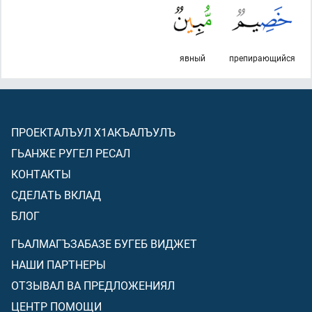
явный
препирающийся
ПРОЕКТАЛЪУЛ Х1АКЪАЛЪУЛЪ
ГЬАНЖЕ РУГЕЛ РЕСАЛ
КОНТАКТЫ
СДЕЛАТЬ ВКЛАД
БЛОГ
ГЬАЛМАГЪЗАБАЗЕ БУГЕБ ВИДЖЕТ
НАШИ ПАРТНЕРЫ
ОТЗЫВАЛ ВА ПРЕДЛОЖЕНИЯЛ
ЦЕНТР ПОМОЩИ