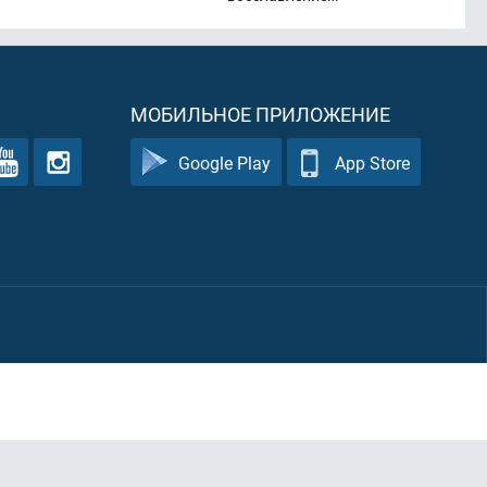
МОБИЛЬНОЕ ПРИЛОЖЕНИЕ
Google Play
App Store