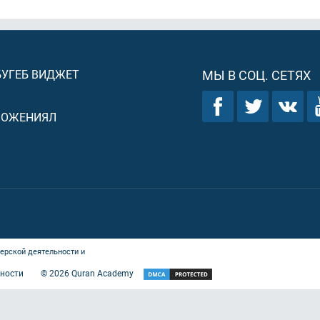
БУГЕБ ВИДЖЕТ
МЫ В СОЦ. СЕТЯХ
ЛОЖЕНИЯЛ
ерской деятельности и
ности
©
2026
Quran Academy