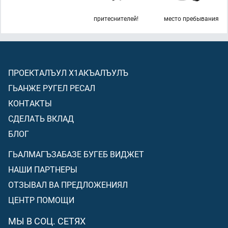
притеснителей!
место пребывания
ПРОЕКТАЛЪУЛ Х1АКЪАЛЪУЛЪ
ГЬАНЖЕ РУГЕЛ РЕСАЛ
КОНТАКТЫ
СДЕЛАТЬ ВКЛАД
БЛОГ
ГЬАЛМАГЪЗАБАЗЕ БУГЕБ ВИДЖЕТ
НАШИ ПАРТНЕРЫ
ОТЗЫВАЛ ВА ПРЕДЛОЖЕНИЯЛ
ЦЕНТР ПОМОЩИ
МЫ В СОЦ. СЕТЯХ