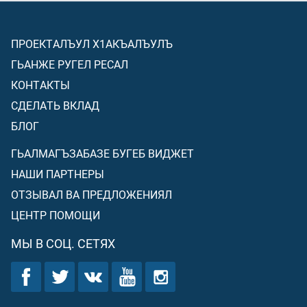
ПРОЕКТАЛЪУЛ Х1АКЪАЛЪУЛЪ
ГЬАНЖЕ РУГЕЛ РЕСАЛ
КОНТАКТЫ
СДЕЛАТЬ ВКЛАД
БЛОГ
ГЬАЛМАГЪЗАБАЗЕ БУГЕБ ВИДЖЕТ
НАШИ ПАРТНЕРЫ
ОТЗЫВАЛ ВА ПРЕДЛОЖЕНИЯЛ
ЦЕНТР ПОМОЩИ
МЫ В СОЦ. СЕТЯХ