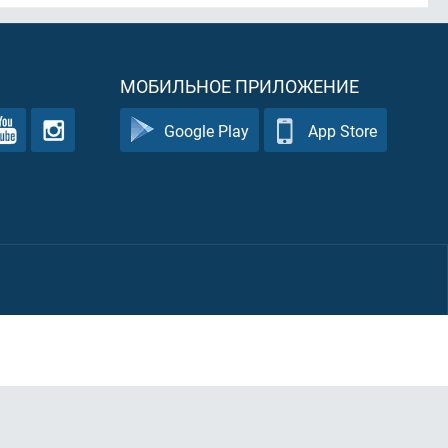
МОБИЛЬНОЕ ПРИЛОЖЕНИЕ
Google Play
App Store