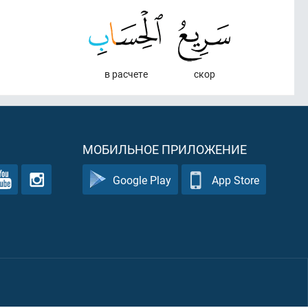
в расчете
скор
МОБИЛЬНОЕ ПРИЛОЖЕНИЕ
Google Play
App Store