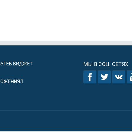
БУГЕБ ВИДЖЕТ
МЫ В СОЦ. СЕТЯХ
ЛОЖЕНИЯЛ