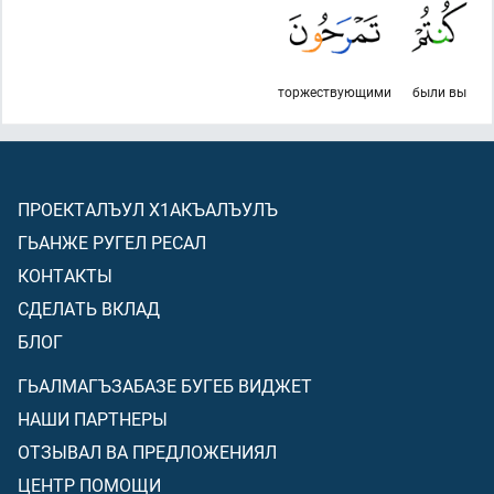
торжествующими
были вы
ПРОЕКТАЛЪУЛ Х1АКЪАЛЪУЛЪ
ГЬАНЖЕ РУГЕЛ РЕСАЛ
КОНТАКТЫ
СДЕЛАТЬ ВКЛАД
БЛОГ
ГЬАЛМАГЪЗАБАЗЕ БУГЕБ ВИДЖЕТ
НАШИ ПАРТНЕРЫ
ОТЗЫВАЛ ВА ПРЕДЛОЖЕНИЯЛ
ЦЕНТР ПОМОЩИ