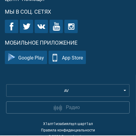
МЫ В СОЦ. СЕТЯХ
МОБИЛЬНОЕ ПРИЛОЖЕНИЕ
Google Play
App Store
AV
Радио
Х1алт1изабиялъул шарт1ал
Правила конфиденциальности