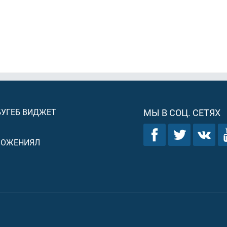
БУГЕБ ВИДЖЕТ
МЫ В СОЦ. СЕТЯХ
ЛОЖЕНИЯЛ