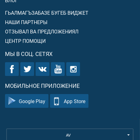
БЛОГ
ГЬАЛМАГЪЗАБАЗЕ БУГЕБ ВИДЖЕТ
НАШИ ПАРТНЕРЫ
ОТЗЫВАЛ ВА ПРЕДЛОЖЕНИЯЛ
ЦЕНТР ПОМОЩИ
МЫ В СОЦ. СЕТЯХ
МОБИЛЬНОЕ ПРИЛОЖЕНИЕ
Google Play
App Store
AV