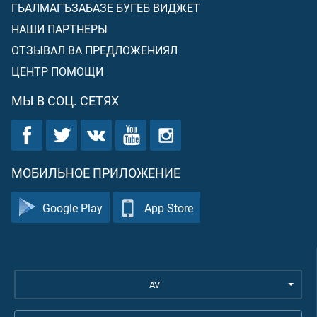
ГЬАЛМАГЪЗАБАЗЕ БУГЕБ ВИДЖЕТ
НАШИ ПАРТНЕРЫ
ОТЗЫВАЛ ВА ПРЕДЛОЖЕНИЯЛ
ЦЕНТР ПОМОЩИ
МЫ В СОЦ. СЕТЯХ
МОБИЛЬНОЕ ПРИЛОЖЕНИЕ
Google Play
App Store
AV