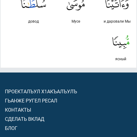
довод
Мусе
и даровали Мы
ясный
ПРОЕКТАЛЪУЛ Х1АКЪАЛЪУЛЪ
ГЬАНЖЕ РУГЕЛ РЕСАЛ
КОНТАКТЫ
СДЕЛАТЬ ВКЛАД
БЛОГ