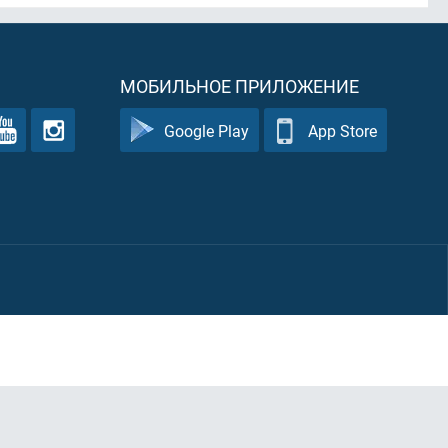
МОБИЛЬНОЕ ПРИЛОЖЕНИЕ
Google Play
App Store