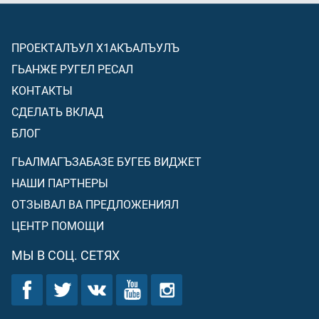
ПРОЕКТАЛЪУЛ Х1АКЪАЛЪУЛЪ
ГЬАНЖЕ РУГЕЛ РЕСАЛ
КОНТАКТЫ
СДЕЛАТЬ ВКЛАД
БЛОГ
ГЬАЛМАГЪЗАБАЗЕ БУГЕБ ВИДЖЕТ
НАШИ ПАРТНЕРЫ
ОТЗЫВАЛ ВА ПРЕДЛОЖЕНИЯЛ
ЦЕНТР ПОМОЩИ
МЫ В СОЦ. СЕТЯХ