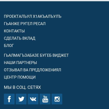
ПРОЕКТАЛЪУЛ Х1АКЪАЛЪУЛЪ
ГЬАНЖЕ РУГЕЛ РЕСАЛ
КОНТАКТЫ
СДЕЛАТЬ ВКЛАД
БЛОГ
ГЬАЛМАГЪЗАБАЗЕ БУГЕБ ВИДЖЕТ
НАШИ ПАРТНЕРЫ
ОТЗЫВАЛ ВА ПРЕДЛОЖЕНИЯЛ
ЦЕНТР ПОМОЩИ
МЫ В СОЦ. СЕТЯХ