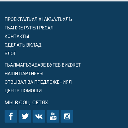
ПРОЕКТАЛЪУЛ Х1АКЪАЛЪУЛЪ
ГЬАНЖЕ РУГЕЛ РЕСАЛ
КОНТАКТЫ
СДЕЛАТЬ ВКЛАД
БЛОГ
ГЬАЛМАГЪЗАБАЗЕ БУГЕБ ВИДЖЕТ
НАШИ ПАРТНЕРЫ
ОТЗЫВАЛ ВА ПРЕДЛОЖЕНИЯЛ
ЦЕНТР ПОМОЩИ
МЫ В СОЦ. СЕТЯХ