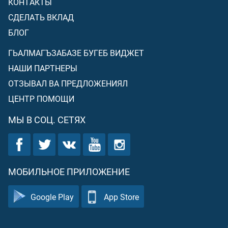
КОНТАКТЫ
СДЕЛАТЬ ВКЛАД
БЛОГ
ГЬАЛМАГЪЗАБАЗЕ БУГЕБ ВИДЖЕТ
НАШИ ПАРТНЕРЫ
ОТЗЫВАЛ ВА ПРЕДЛОЖЕНИЯЛ
ЦЕНТР ПОМОЩИ
МЫ В СОЦ. СЕТЯХ
МОБИЛЬНОЕ ПРИЛОЖЕНИЕ
Google Play
App Store