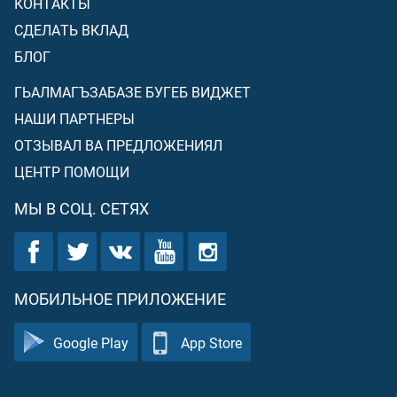
КОНТАКТЫ
СДЕЛАТЬ ВКЛАД
БЛОГ
ГЬАЛМАГЪЗАБАЗЕ БУГЕБ ВИДЖЕТ
НАШИ ПАРТНЕРЫ
ОТЗЫВАЛ ВА ПРЕДЛОЖЕНИЯЛ
ЦЕНТР ПОМОЩИ
МЫ В СОЦ. СЕТЯХ
МОБИЛЬНОЕ ПРИЛОЖЕНИЕ
Google Play
App Store