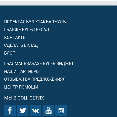
ПРОЕКТАЛЪУЛ Х1АКЪАЛЪУЛЪ
ГЬАНЖЕ РУГЕЛ РЕСАЛ
КОНТАКТЫ
СДЕЛАТЬ ВКЛАД
БЛОГ
ГЬАЛМАГЪЗАБАЗЕ БУГЕБ ВИДЖЕТ
НАШИ ПАРТНЕРЫ
ОТЗЫВАЛ ВА ПРЕДЛОЖЕНИЯЛ
ЦЕНТР ПОМОЩИ
МЫ В СОЦ. СЕТЯХ