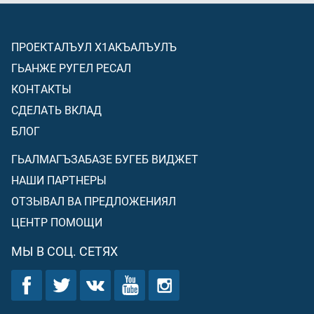
ПРОЕКТАЛЪУЛ Х1АКЪАЛЪУЛЪ
ГЬАНЖЕ РУГЕЛ РЕСАЛ
КОНТАКТЫ
СДЕЛАТЬ ВКЛАД
БЛОГ
ГЬАЛМАГЪЗАБАЗЕ БУГЕБ ВИДЖЕТ
НАШИ ПАРТНЕРЫ
ОТЗЫВАЛ ВА ПРЕДЛОЖЕНИЯЛ
ЦЕНТР ПОМОЩИ
МЫ В СОЦ. СЕТЯХ