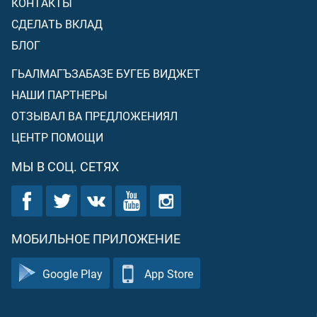
КОНТАКТЫ
СДЕЛАТЬ ВКЛАД
БЛОГ
ГЬАЛМАГЪЗАБАЗЕ БУГЕБ ВИДЖЕТ
НАШИ ПАРТНЕРЫ
ОТЗЫВАЛ ВА ПРЕДЛОЖЕНИЯЛ
ЦЕНТР ПОМОЩИ
МЫ В СОЦ. СЕТЯХ
МОБИЛЬНОЕ ПРИЛОЖЕНИЕ
Google Play
App Store