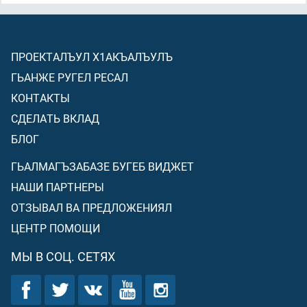
ПРОЕКТАЛЪУЛ Х1АКЪАЛЪУЛЪ
ГЬАНЖЕ РУГЕЛ РЕСАЛ
КОНТАКТЫ
СДЕЛАТЬ ВКЛАД
БЛОГ
ГЬАЛМАГЪЗАБАЗЕ БУГЕБ ВИДЖЕТ
НАШИ ПАРТНЕРЫ
ОТЗЫВАЛ ВА ПРЕДЛОЖЕНИЯЛ
ЦЕНТР ПОМОЩИ
МЫ В СОЦ. СЕТЯХ