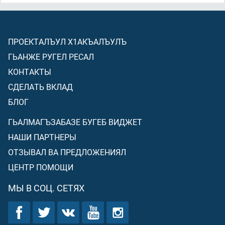
ПРОЕКТАЛЪУЛ Х1АКЪАЛЪУЛЪ
ГЬАНЖЕ РУГЕЛ РЕСАЛ
КОНТАКТЫ
СДЕЛАТЬ ВКЛАД
БЛОГ
ГЬАЛМАГЪЗАБАЗЕ БУГЕБ ВИДЖЕТ
НАШИ ПАРТНЕРЫ
ОТЗЫВАЛ ВА ПРЕДЛОЖЕНИЯЛ
ЦЕНТР ПОМОЩИ
МЫ В СОЦ. СЕТЯХ