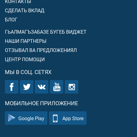
КОНТАКТЫ
СДЕЛАТЬ ВКЛАД
БЛОГ
ГЬАЛМАГЪЗАБАЗЕ БУГЕБ ВИДЖЕТ
НАШИ ПАРТНЕРЫ
ОТЗЫВАЛ ВА ПРЕДЛОЖЕНИЯЛ
ЦЕНТР ПОМОЩИ
МЫ В СОЦ. СЕТЯХ
МОБИЛЬНОЕ ПРИЛОЖЕНИЕ
Google Play
App Store